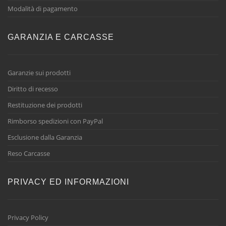
Modalità di pagamento
GARANZIA E CARCASSE
Garanzie sui prodotti
Diritto di recesso
Restituzione dei prodotti
Rimborso spedizioni con PayPal
Esclusione dalla Garanzia
Reso Carcasse
PRIVACY ED INFORMAZIONI
Privacy Policy