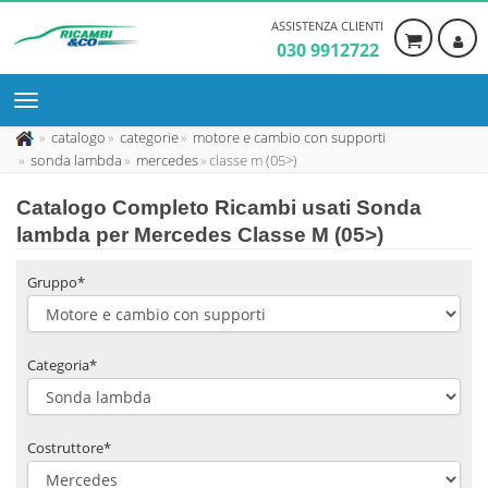
ASSISTENZA CLIENTI
030 9912722
catalogo
categorie
motore e cambio con supporti
sonda lambda
mercedes
classe m (05>)
Catalogo Completo Ricambi usati Sonda
lambda per Mercedes Classe M (05>)
Gruppo*
Categoria*
Costruttore*