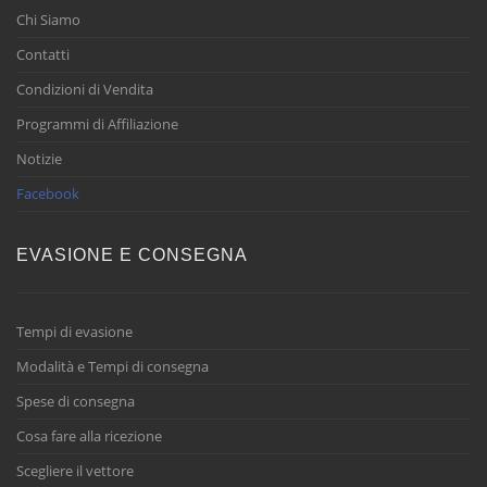
Chi Siamo
Contatti
Condizioni di Vendita
Programmi di Affiliazione
Notizie
Facebook
EVASIONE E CONSEGNA
Tempi di evasione
Modalità e Tempi di consegna
Spese di consegna
Cosa fare alla ricezione
Scegliere il vettore