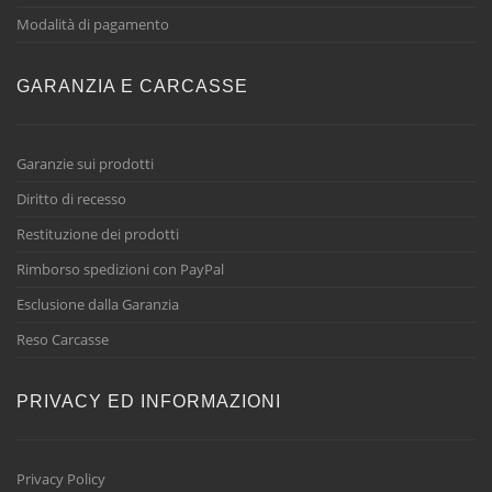
Modalità di pagamento
GARANZIA E CARCASSE
Garanzie sui prodotti
Diritto di recesso
Restituzione dei prodotti
Rimborso spedizioni con PayPal
Esclusione dalla Garanzia
Reso Carcasse
PRIVACY ED INFORMAZIONI
Privacy Policy