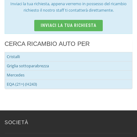
Inviaci la tua richiesta, appena verremo in possesso del ricambio
richiesto il nostro staff ti contatterà direttamente.
INVIACI LA TUA RICHIESTA
CERCA RICAMBIO AUTO PER
Cristalli
Griglia sottoparabrezza
Mercedes
EQA (21>) (H243)
SOCIETÀ