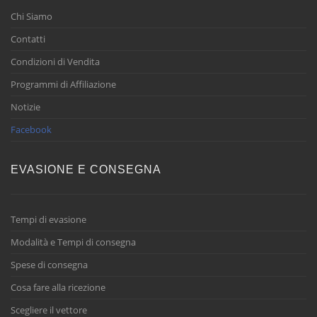
Chi Siamo
Contatti
Condizioni di Vendita
Programmi di Affiliazione
Notizie
Facebook
EVASIONE E CONSEGNA
Tempi di evasione
Modalità e Tempi di consegna
Spese di consegna
Cosa fare alla ricezione
Scegliere il vettore