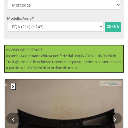
Modello/Anno*
CERCA
AVVISO IMPORTANTE
Ricambi &Co rimane chiusa per ferie dal 08/08/2026 al 16/08/2026
Tutti gli ordini e le richieste ricevute in questo periodo saranno evasi
a partire dal 17/08/2026 in ordine di arrivo.
‹
›