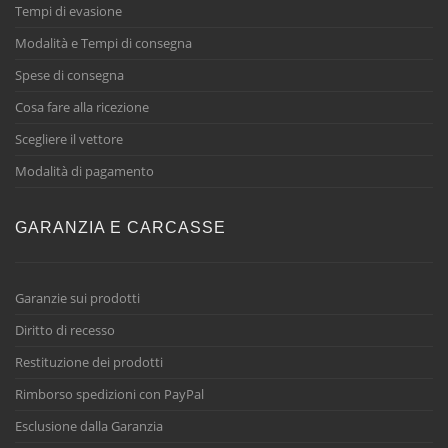
Tempi di evasione
Modalità e Tempi di consegna
Spese di consegna
Cosa fare alla ricezione
Scegliere il vettore
Modalità di pagamento
GARANZIA E CARCASSE
Garanzie sui prodotti
Diritto di recesso
Restituzione dei prodotti
Rimborso spedizioni con PayPal
Esclusione dalla Garanzia