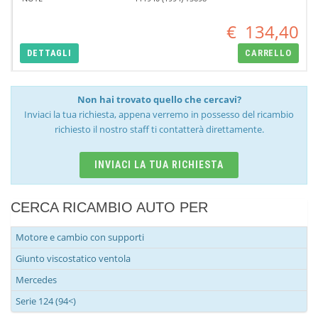
€
134,40
DETTAGLI
CARRELLO
Non hai trovato quello che cercavi?
Inviaci la tua richiesta, appena verremo in possesso del ricambio
richiesto il nostro staff ti contatterà direttamente.
INVIACI LA TUA RICHIESTA
CERCA RICAMBIO AUTO PER
Motore e cambio con supporti
Giunto viscostatico ventola
Mercedes
Serie 124 (94<)