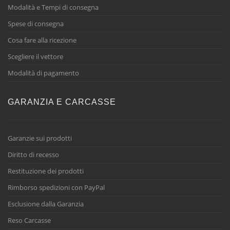
Modalità e Tempi di consegna
Spese di consegna
Cosa fare alla ricezione
Scegliere il vettore
Modalità di pagamento
GARANZIA E CARCASSE
Garanzie sui prodotti
Diritto di recesso
Restituzione dei prodotti
Rimborso spedizioni con PayPal
Esclusione dalla Garanzia
Reso Carcasse