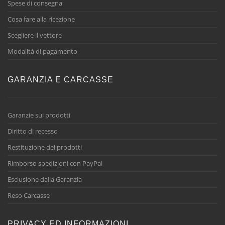
Spese di consegna
Cosa fare alla ricezione
Scegliere il vettore
Modalità di pagamento
GARANZIA E CARCASSE
Garanzie sui prodotti
Diritto di recesso
Restituzione dei prodotti
Rimborso spedizioni con PayPal
Esclusione dalla Garanzia
Reso Carcasse
PRIVACY ED INFORMAZIONI