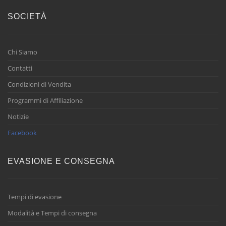
SOCIETÀ
Chi Siamo
Contatti
Condizioni di Vendita
Programmi di Affiliazione
Notizie
Facebook
EVASIONE E CONSEGNA
Tempi di evasione
Modalità e Tempi di consegna