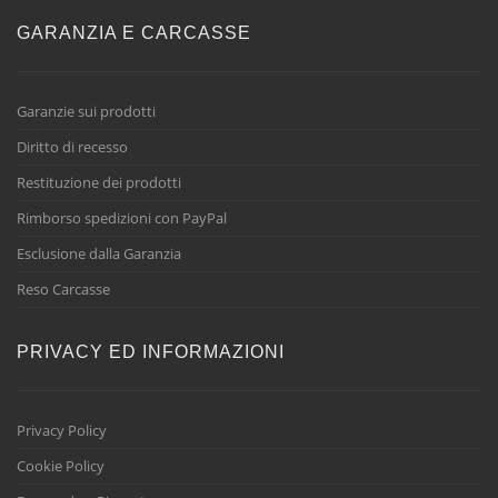
GARANZIA E CARCASSE
Garanzie sui prodotti
Diritto di recesso
Restituzione dei prodotti
Rimborso spedizioni con PayPal
Esclusione dalla Garanzia
Reso Carcasse
PRIVACY ED INFORMAZIONI
Privacy Policy
Cookie Policy