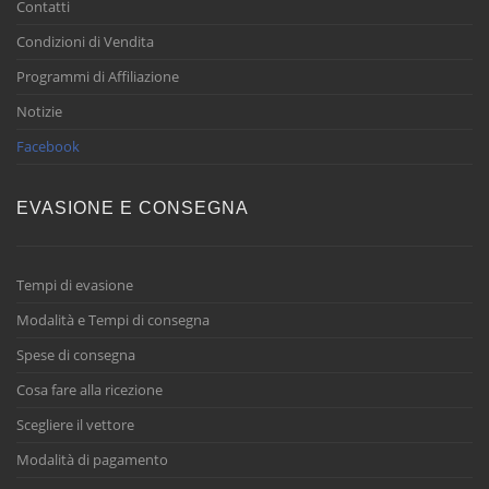
Contatti
Condizioni di Vendita
Programmi di Affiliazione
Notizie
Facebook
EVASIONE E CONSEGNA
Tempi di evasione
Modalità e Tempi di consegna
Spese di consegna
Cosa fare alla ricezione
Scegliere il vettore
Modalità di pagamento