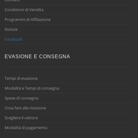
Condizioni di Vendita
Programmi di Affiliazione
Notizie
Facebook
EVASIONE E CONSEGNA
Tempi di evasione
Modalità e Tempi di consegna
Spese di consegna
Cosa fare alla ricezione
Scegliere il vettore
Modalità di pagamento