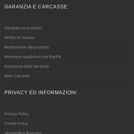
GARANZIA E CARCASSE
Garanzie sui prodotti
Diritto di recesso
Restituzione dei prodotti
Rimborso spedizioni con PayPal
Esclusione dalla Garanzia
Reso Carcasse
PRIVACY ED INFORMAZIONI
Privacy Policy
Cookie Policy
Domande e Risposte