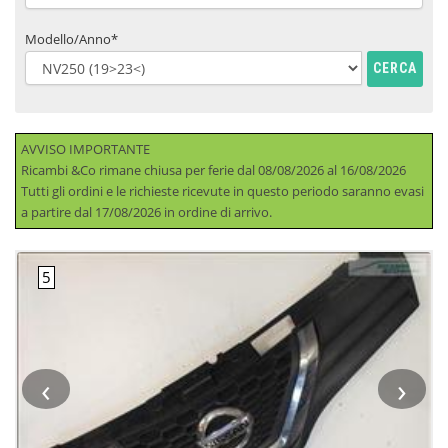
Modello/Anno*
CERCA
AVVISO IMPORTANTE
Ricambi &Co rimane chiusa per ferie dal 08/08/2026 al 16/08/2026
Tutti gli ordini e le richieste ricevute in questo periodo saranno evasi
a partire dal 17/08/2026 in ordine di arrivo.
‹
›