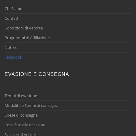
Chi Siamo
Contatti
Condizioni di Vendita
Programmi di Affiliazione
Notizie
Facebook
EVASIONE E CONSEGNA
Tempi di evasione
Modalità e Tempi di consegna
Spese di consegna
Cosa fare alla ricezione
Scegliere il vettore