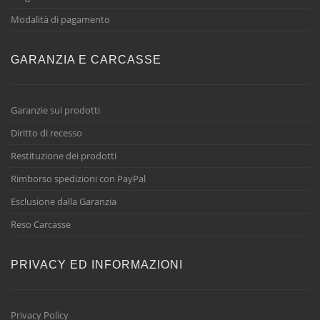
Modalità di pagamento
GARANZIA E CARCASSE
Garanzie sui prodotti
Diritto di recesso
Restituzione dei prodotti
Rimborso spedizioni con PayPal
Esclusione dalla Garanzia
Reso Carcasse
PRIVACY ED INFORMAZIONI
Privacy Policy