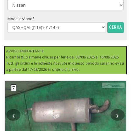
Modello/Anno*
CERCA
AVVISO IMPORTANTE
Ricambi &Co rimane chiusa per ferie dal 08/08/2026 al 16/08/2026
Tutti gli ordini e le richieste ricevute in questo periodo saranno evasi
a partire dal 17/08/2026 in ordine di arrivo.
‹
›