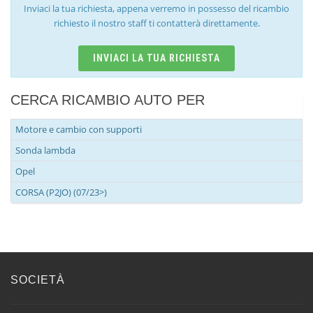
Inviaci la tua richiesta, appena verremo in possesso del ricambio
richiesto il nostro staff ti contatterà direttamente.
INVIACI LA TUA RICHIESTA
CERCA RICAMBIO AUTO PER
Motore e cambio con supporti
Sonda lambda
Opel
CORSA (P2JO) (07/23>)
SOCIETÀ