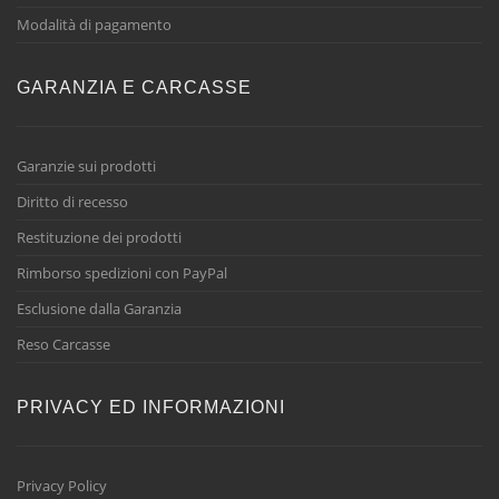
Modalità di pagamento
GARANZIA E CARCASSE
Garanzie sui prodotti
Diritto di recesso
Restituzione dei prodotti
Rimborso spedizioni con PayPal
Esclusione dalla Garanzia
Reso Carcasse
PRIVACY ED INFORMAZIONI
Privacy Policy