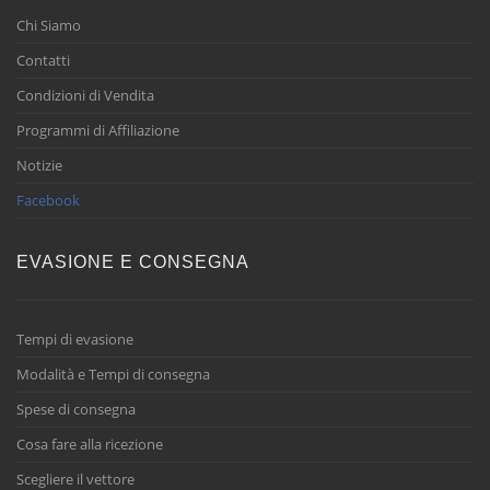
Chi Siamo
Contatti
Condizioni di Vendita
Programmi di Affiliazione
Notizie
Facebook
EVASIONE E CONSEGNA
Tempi di evasione
Modalità e Tempi di consegna
Spese di consegna
Cosa fare alla ricezione
Scegliere il vettore