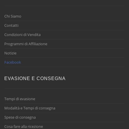
Chi Siamo
Contatti
Condizioni di Vendita
Programmi di Affiliazione
Notizie
Facebook
EVASIONE E CONSEGNA
Tempi di evasione
Modalità e Tempi di consegna
Spese di consegna
Cosa fare alla ricezione