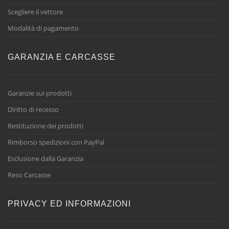
Scegliere il vettore
Modalità di pagamento
GARANZIA E CARCASSE
Garanzie sui prodotti
Diritto di recesso
Restituzione dei prodotti
Rimborso spedizioni con PayPal
Esclusione dalla Garanzia
Reso Carcasse
PRIVACY ED INFORMAZIONI