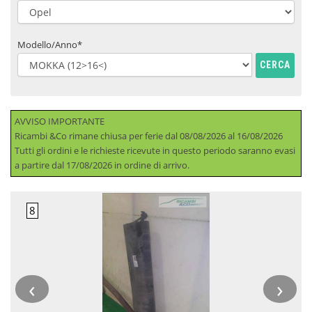
Modello/Anno*
CERCA
AVVISO IMPORTANTE
Ricambi &Co rimane chiusa per ferie dal 08/08/2026 al 16/08/2026
Tutti gli ordini e le richieste ricevute in questo periodo saranno evasi
a partire dal 17/08/2026 in ordine di arrivo.
‹
›