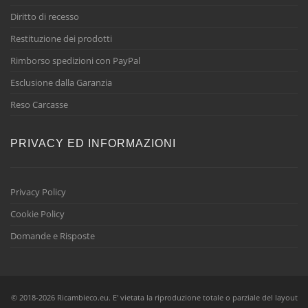
Diritto di recesso
Restituzione dei prodotti
Rimborso spedizioni con PayPal
Esclusione dalla Garanzia
Reso Carcasse
PRIVACY ED INFORMAZIONI
Privacy Policy
Cookie Policy
Domande e Risposte
© 2018-2026 Ricambieco.eu. E' vietata la riproduzione totale o parziale del layout