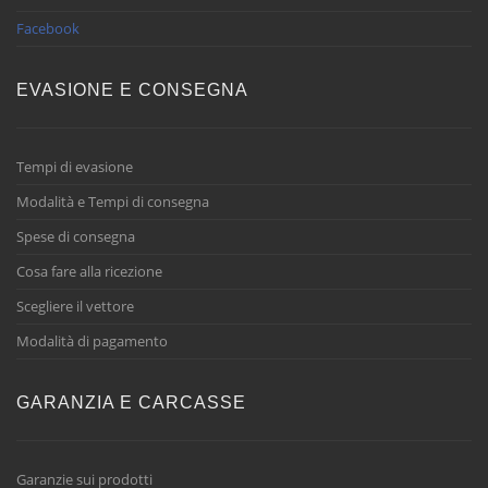
Facebook
EVASIONE E CONSEGNA
Tempi di evasione
Modalità e Tempi di consegna
Spese di consegna
Cosa fare alla ricezione
Scegliere il vettore
Modalità di pagamento
GARANZIA E CARCASSE
Garanzie sui prodotti