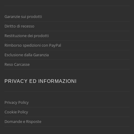
Garanzie sui prodotti
Diritto di recesso
Restituzione dei prodotti
Rimborso spedizioni con PayPal
Esclusione dalla Garanzia
Reso Carcasse
PRIVACY ED INFORMAZIONI
Privacy Policy
Cookie Policy
Domande e Risposte