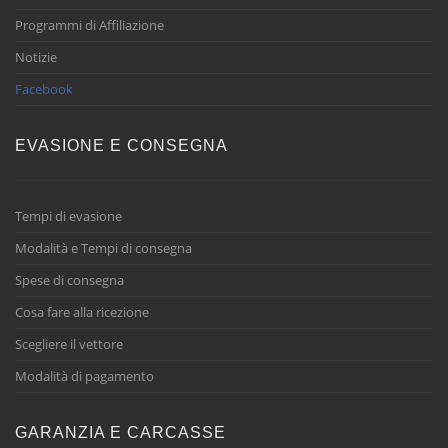
Programmi di Affiliazione
Notizie
Facebook
EVASIONE E CONSEGNA
Tempi di evasione
Modalità e Tempi di consegna
Spese di consegna
Cosa fare alla ricezione
Scegliere il vettore
Modalità di pagamento
GARANZIA E CARCASSE