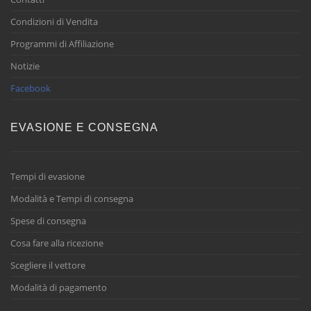
Condizioni di Vendita
Programmi di Affiliazione
Notizie
Facebook
EVASIONE E CONSEGNA
Tempi di evasione
Modalità e Tempi di consegna
Spese di consegna
Cosa fare alla ricezione
Scegliere il vettore
Modalità di pagamento