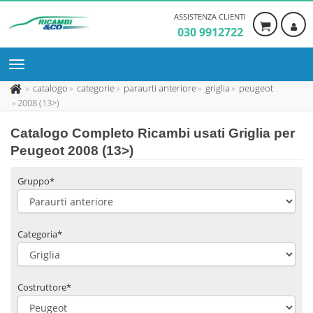
ASSISTENZA CLIENTI
030 9912722
catalogo
categorie
paraurti anteriore
griglia
peugeot
2008 (13>)
Catalogo Completo Ricambi usati Griglia per
Peugeot 2008 (13>)
Gruppo*
Categoria*
Costruttore*