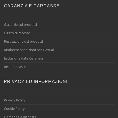
GARANZIA E CARCASSE
Garanzie sui prodotti
Diritto di recesso
Restituzione dei prodotti
Rimborso spedizioni con PayPal
Esclusione dalla Garanzia
Reso Carcasse
PRIVACY ED INFORMAZIONI
Privacy Policy
Cookie Policy
Domande e Risposte