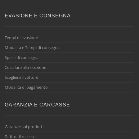
EVASIONE E CONSEGNA
Tempi di evasione
Modalità e Tempi di consegna
Spese di consegna
Cosa fare alla ricezione
Scegliere il vettore
Modalità di pagamento
GARANZIA E CARCASSE
Garanzie sui prodotti
Diritto di recesso