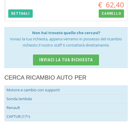
€
62,40
DETTAGLI
CARRELLO
Non hai trovato quello che cercavi?
Inviaci la tua richiesta, appena verremo in possesso del ricambio
richiesto il nostro staff ti contatterà direttamente.
INVIACI LA TUA RICHIESTA
CERCA RICAMBIO AUTO PER
Motore e cambio con supporti
Sonda lambda
Renault
CAPTUR (17>)