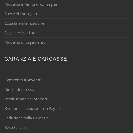
Modalità e Tempi di consegna
Spese di consegna
Cosa fare alla ricezione
Scegliere il vettore
Modalità di pagamento
GARANZIA E CARCASSE
Garanzie sui prodotti
Diritto di recesso
Restituzione dei prodotti
Rimborso spedizioni con PayPal
Esclusione dalla Garanzia
Reso Carcasse