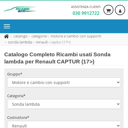
ASSISTENZA CLIENTI
030 9912722
catalogo
categorie
motore e cambio con supporti
sonda lambda
renault
captur (17>)
Catalogo Completo Ricambi usati Sonda
lambda per Renault CAPTUR (17>)
Gruppo*
Categoria*
Costruttore*