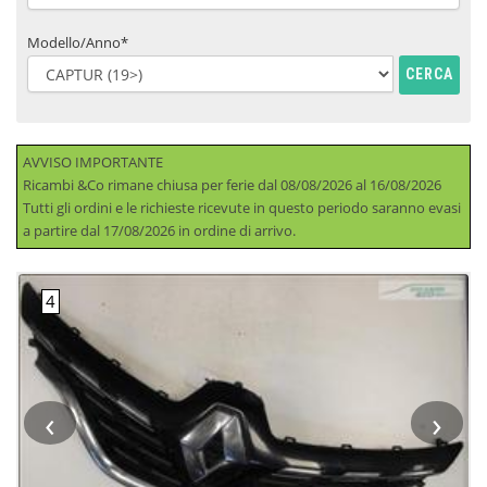
Modello/Anno*
CERCA
AVVISO IMPORTANTE
Ricambi &Co rimane chiusa per ferie dal 08/08/2026 al 16/08/2026
Tutti gli ordini e le richieste ricevute in questo periodo saranno evasi
a partire dal 17/08/2026 in ordine di arrivo.
‹
›