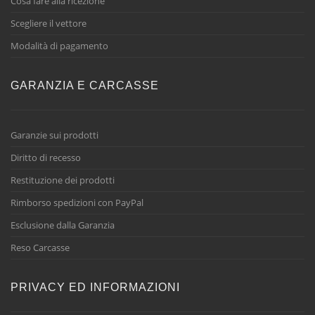
Cosa fare alla ricezione
Scegliere il vettore
Modalità di pagamento
GARANZIA E CARCASSE
Garanzie sui prodotti
Diritto di recesso
Restituzione dei prodotti
Rimborso spedizioni con PayPal
Esclusione dalla Garanzia
Reso Carcasse
PRIVACY ED INFORMAZIONI