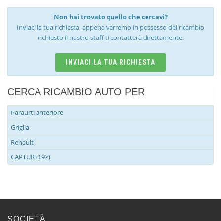
Non hai trovato quello che cercavi?
Inviaci la tua richiesta, appena verremo in possesso del ricambio
richiesto il nostro staff ti contatterà direttamente.
INVIACI LA TUA RICHIESTA
CERCA RICAMBIO AUTO PER
Paraurti anteriore
Griglia
Renault
CAPTUR (19>)
SOCIETÀ