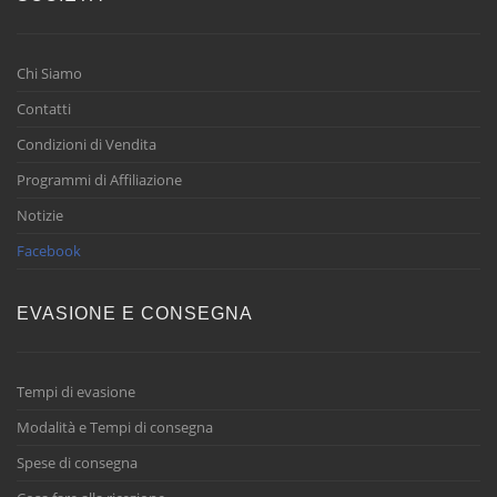
Chi Siamo
Contatti
Condizioni di Vendita
Programmi di Affiliazione
Notizie
Facebook
EVASIONE E CONSEGNA
Tempi di evasione
Modalità e Tempi di consegna
Spese di consegna