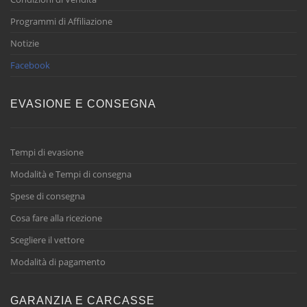
Programmi di Affiliazione
Notizie
Facebook
EVASIONE E CONSEGNA
Tempi di evasione
Modalità e Tempi di consegna
Spese di consegna
Cosa fare alla ricezione
Scegliere il vettore
Modalità di pagamento
GARANZIA E CARCASSE