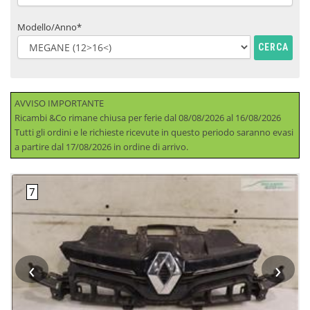
Modello/Anno*
CERCA
AVVISO IMPORTANTE
Ricambi &Co rimane chiusa per ferie dal 08/08/2026 al 16/08/2026
Tutti gli ordini e le richieste ricevute in questo periodo saranno evasi
a partire dal 17/08/2026 in ordine di arrivo.
‹
›