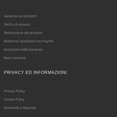
Garanzie sui prodotti
Diritto di recesso
Restituzione dei prodotti
Rimborso spedizioni con PayPal
Esclusione dalla Garanzia
Reso Carcasse
PRIVACY ED INFORMAZIONI
Privacy Policy
Cookie Policy
Domande e Risposte