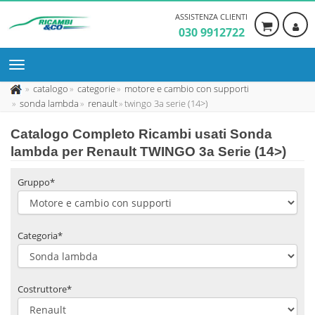
ASSISTENZA CLIENTI
030 9912722
catalogo
categorie
motore e cambio con supporti
sonda lambda
renault
twingo 3a serie (14>)
Catalogo Completo Ricambi usati Sonda
lambda per Renault TWINGO 3a Serie (14>)
Gruppo*
Categoria*
Costruttore*