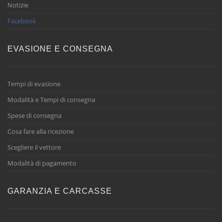
Notizie
Facebook
EVASIONE E CONSEGNA
Tempi di evasione
Modalità e Tempi di consegna
Spese di consegna
Cosa fare alla ricezione
Scegliere il vettore
Modalità di pagamento
GARANZIA E CARCASSE