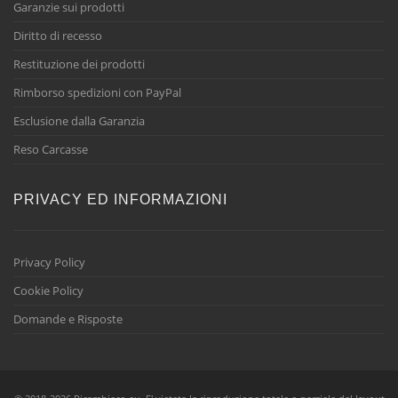
Garanzie sui prodotti
Diritto di recesso
Restituzione dei prodotti
Rimborso spedizioni con PayPal
Esclusione dalla Garanzia
Reso Carcasse
PRIVACY ED INFORMAZIONI
Privacy Policy
Cookie Policy
Domande e Risposte