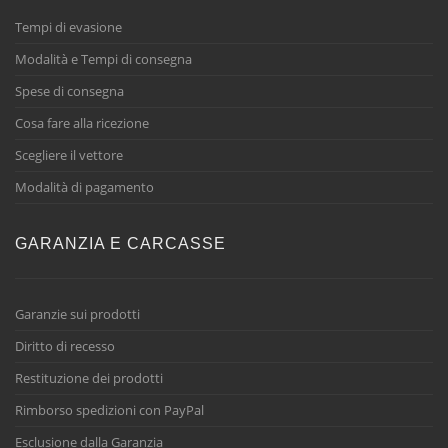
Tempi di evasione
Modalità e Tempi di consegna
Spese di consegna
Cosa fare alla ricezione
Scegliere il vettore
Modalità di pagamento
GARANZIA E CARCASSE
Garanzie sui prodotti
Diritto di recesso
Restituzione dei prodotti
Rimborso spedizioni con PayPal
Esclusione dalla Garanzia