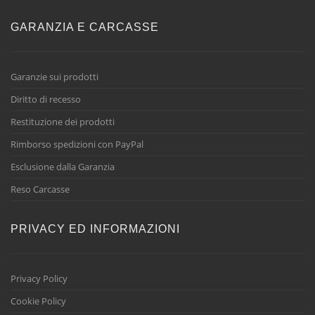
GARANZIA E CARCASSE
Garanzie sui prodotti
Diritto di recesso
Restituzione dei prodotti
Rimborso spedizioni con PayPal
Esclusione dalla Garanzia
Reso Carcasse
PRIVACY ED INFORMAZIONI
Privacy Policy
Cookie Policy