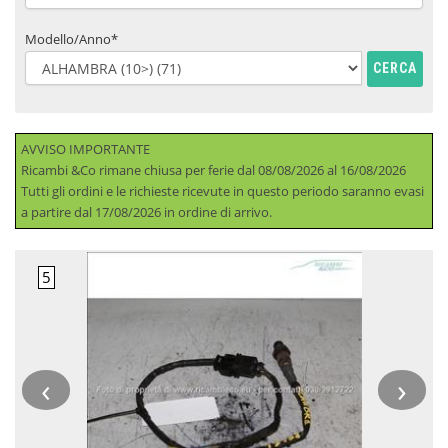
Modello/Anno*
CERCA
AVVISO IMPORTANTE
Ricambi &Co rimane chiusa per ferie dal 08/08/2026 al 16/08/2026
Tutti gli ordini e le richieste ricevute in questo periodo saranno evasi
a partire dal 17/08/2026 in ordine di arrivo.
‹
›