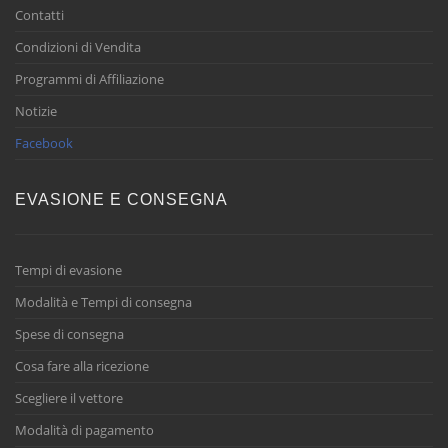
Contatti
Condizioni di Vendita
Programmi di Affiliazione
Notizie
Facebook
EVASIONE E CONSEGNA
Tempi di evasione
Modalità e Tempi di consegna
Spese di consegna
Cosa fare alla ricezione
Scegliere il vettore
Modalità di pagamento