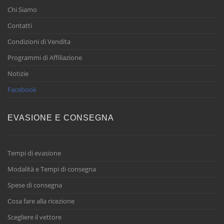
Chi Siamo
Contatti
Condizioni di Vendita
Programmi di Affiliazione
Notizie
Facebook
EVASIONE E CONSEGNA
Tempi di evasione
Modalità e Tempi di consegna
Spese di consegna
Cosa fare alla ricezione
Scegliere il vettore