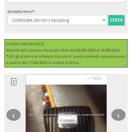
Modello/Anno*
CERCA
AVVISO IMPORTANTE
Ricambi &Co rimane chiusa per ferie dal 08/08/2026 al 16/08/2026
Tutti gli ordini e le richieste ricevute in questo periodo saranno evasi
a partire dal 17/08/2026 in ordine di arrivo.
‹
›