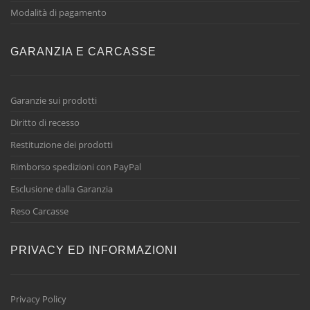
Modalità di pagamento
GARANZIA E CARCASSE
Garanzie sui prodotti
Diritto di recesso
Restituzione dei prodotti
Rimborso spedizioni con PayPal
Esclusione dalla Garanzia
Reso Carcasse
PRIVACY ED INFORMAZIONI
Privacy Policy