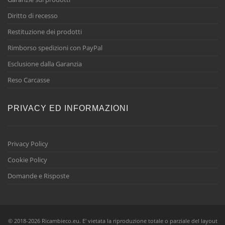
Diritto di recesso
Restituzione dei prodotti
Rimborso spedizioni con PayPal
Esclusione dalla Garanzia
Reso Carcasse
PRIVACY ED INFORMAZIONI
Privacy Policy
Cookie Policy
Domande e Risposte
© 2018-2026 Ricambieco.eu. E' vietata la riproduzione totale o parziale del layout