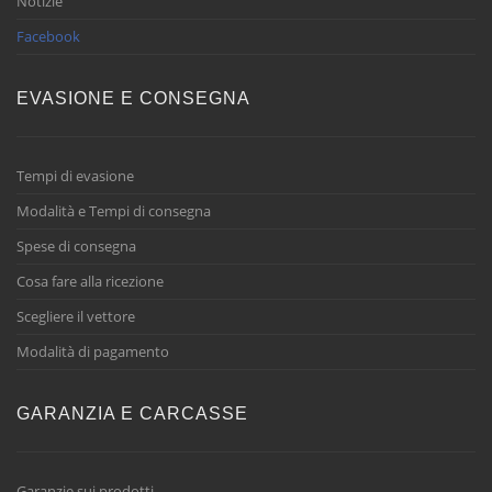
Notizie
Facebook
EVASIONE E CONSEGNA
Tempi di evasione
Modalità e Tempi di consegna
Spese di consegna
Cosa fare alla ricezione
Scegliere il vettore
Modalità di pagamento
GARANZIA E CARCASSE
Garanzie sui prodotti