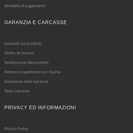
Modalità di pagamento
GARANZIA E CARCASSE
Garanzie sui prodotti
Diritto di recesso
Restituzione dei prodotti
Rimborso spedizioni con PayPal
Esclusione dalla Garanzia
Reso Carcasse
PRIVACY ED INFORMAZIONI
Privacy Policy