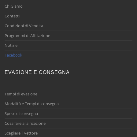
Chi Siamo
Contatti
Condizioni di Vendita
Programmi di Affiliazione
Notizie
Facebook
EVASIONE E CONSEGNA
Tempi di evasione
Modalità e Tempi di consegna
Spese di consegna
Cosa fare alla ricezione
Scegliere il vettore