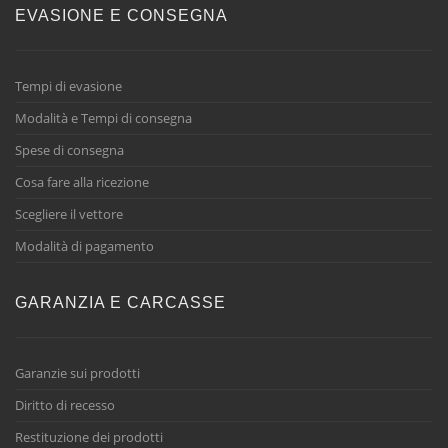
EVASIONE E CONSEGNA
Tempi di evasione
Modalità e Tempi di consegna
Spese di consegna
Cosa fare alla ricezione
Scegliere il vettore
Modalità di pagamento
GARANZIA E CARCASSE
Garanzie sui prodotti
Diritto di recesso
Restituzione dei prodotti