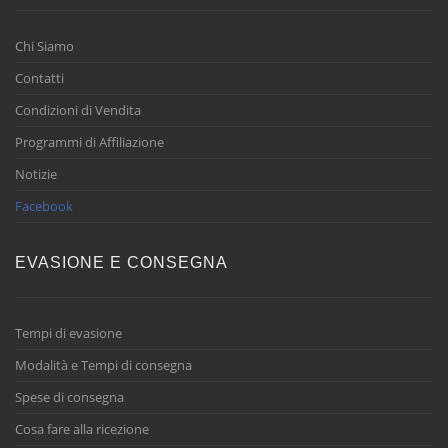
Chi Siamo
Contatti
Condizioni di Vendita
Programmi di Affiliazione
Notizie
Facebook
EVASIONE E CONSEGNA
Tempi di evasione
Modalità e Tempi di consegna
Spese di consegna
Cosa fare alla ricezione