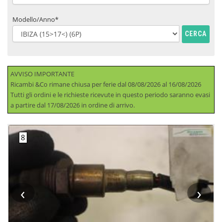
Modello/Anno*
CERCA
AVVISO IMPORTANTE
Ricambi &Co rimane chiusa per ferie dal 08/08/2026 al 16/08/2026
Tutti gli ordini e le richieste ricevute in questo periodo saranno evasi
a partire dal 17/08/2026 in ordine di arrivo.
‹
›