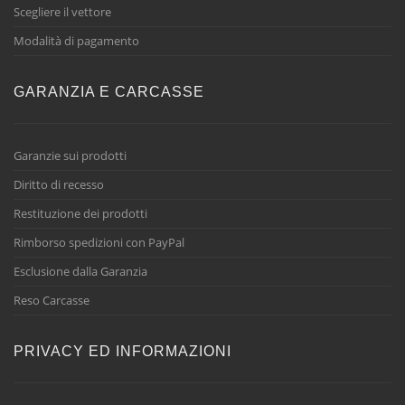
Scegliere il vettore
Modalità di pagamento
GARANZIA E CARCASSE
Garanzie sui prodotti
Diritto di recesso
Restituzione dei prodotti
Rimborso spedizioni con PayPal
Esclusione dalla Garanzia
Reso Carcasse
PRIVACY ED INFORMAZIONI