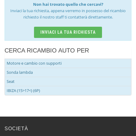
Non hai trovato quello che cercavi?
Inviaci la tua richiesta, appena verremo in possesso del ricambio
richiesto il nostro staff ti contatterà direttamente.
INVIACI LA TUA RICHIESTA
CERCA RICAMBIO AUTO PER
Motore e cambio con supporti
Sonda lambda
Seat
IBIZA (15>17<) (6P)
SOCIETÀ