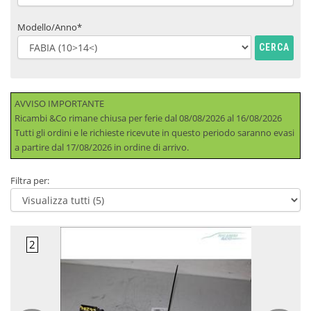
Modello/Anno*
CERCA
AVVISO IMPORTANTE
Ricambi &Co rimane chiusa per ferie dal 08/08/2026 al 16/08/2026
Tutti gli ordini e le richieste ricevute in questo periodo saranno evasi
a partire dal 17/08/2026 in ordine di arrivo.
Filtra per: