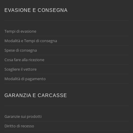
EVASIONE E CONSEGNA
Tempi di evasione
Modalità e Tempi di consegna
Spese di consegna
Cosa fare alla ricezione
Scegliere il vettore
Modalità di pagamento
GARANZIA E CARCASSE
Garanzie sui prodotti
Diritto di recesso