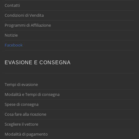
Contatti
Condizioni di Vendita
Programmi di Affiliazione
Notizie
Facebook
EVASIONE E CONSEGNA
Tempi di evasione
Modalità e Tempi di consegna
Spese di consegna
Cosa fare alla ricezione
Scegliere il vettore
Modalità di pagamento