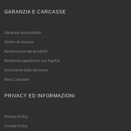
GARANZIA E CARCASSE
Garanzie sui prodotti
Diritto di recesso
Restituzione dei prodotti
Rimborso spedizioni con PayPal
Esclusione dalla Garanzia
Reso Carcasse
PRIVACY ED INFORMAZIONI
Privacy Policy
Cookie Policy