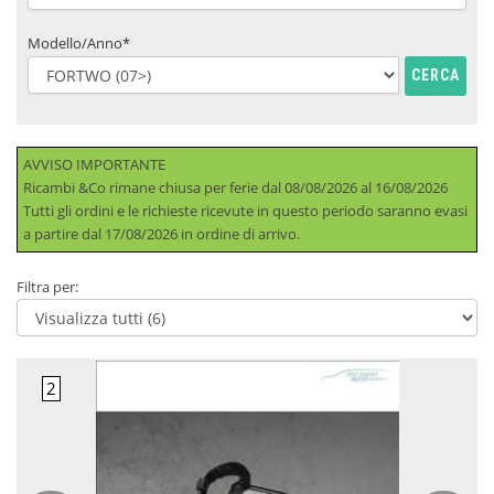
Modello/Anno*
CERCA
AVVISO IMPORTANTE
Ricambi &Co rimane chiusa per ferie dal 08/08/2026 al 16/08/2026
Tutti gli ordini e le richieste ricevute in questo periodo saranno evasi
a partire dal 17/08/2026 in ordine di arrivo.
Filtra per: