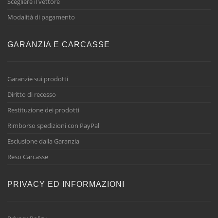
Scegliere il vettore
Modalità di pagamento
GARANZIA E CARCASSE
Garanzie sui prodotti
Diritto di recesso
Restituzione dei prodotti
Rimborso spedizioni con PayPal
Esclusione dalla Garanzia
Reso Carcasse
PRIVACY ED INFORMAZIONI