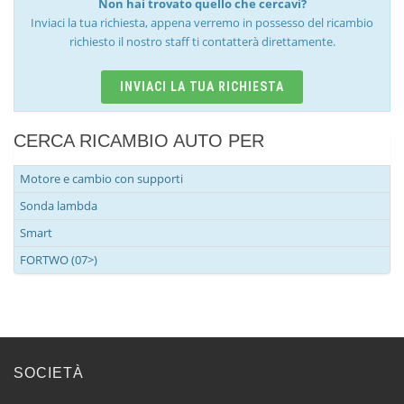
Non hai trovato quello che cercavi?
Inviaci la tua richiesta, appena verremo in possesso del ricambio
richiesto il nostro staff ti contatterà direttamente.
INVIACI LA TUA RICHIESTA
CERCA RICAMBIO AUTO PER
Motore e cambio con supporti
Sonda lambda
Smart
FORTWO (07>)
SOCIETÀ