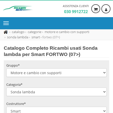
ASSISTENZA CLIENTI
030 9912722
catalogo
categorie
motore e cambio con supporti
sonda lambda
smart
fortwo (07>)
Catalogo Completo Ricambi usati Sonda
lambda per Smart FORTWO (07>)
Gruppo*
Categoria*
Costruttore*