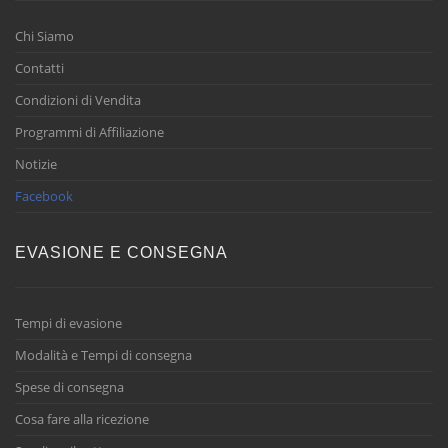
Chi Siamo
Contatti
Condizioni di Vendita
Programmi di Affiliazione
Notizie
Facebook
EVASIONE E CONSEGNA
Tempi di evasione
Modalità e Tempi di consegna
Spese di consegna
Cosa fare alla ricezione