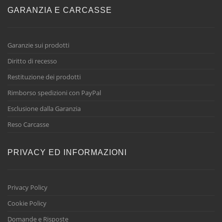
GARANZIA E CARCASSE
Garanzie sui prodotti
Diritto di recesso
Restituzione dei prodotti
Rimborso spedizioni con PayPal
Esclusione dalla Garanzia
Reso Carcasse
PRIVACY ED INFORMAZIONI
Privacy Policy
Cookie Policy
Domande e Risposte