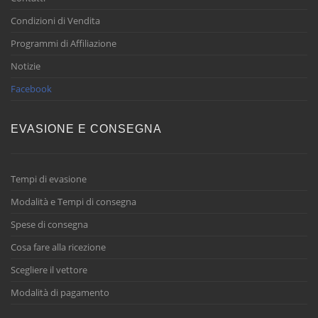
Condizioni di Vendita
Programmi di Affiliazione
Notizie
Facebook
EVASIONE E CONSEGNA
Tempi di evasione
Modalità e Tempi di consegna
Spese di consegna
Cosa fare alla ricezione
Scegliere il vettore
Modalità di pagamento