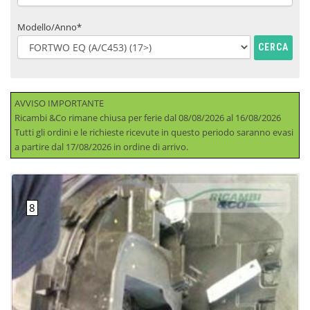
Modello/Anno*
CERCA
AVVISO IMPORTANTE
Ricambi &Co rimane chiusa per ferie dal 08/08/2026 al 16/08/2026
Tutti gli ordini e le richieste ricevute in questo periodo saranno evasi
a partire dal 17/08/2026 in ordine di arrivo.