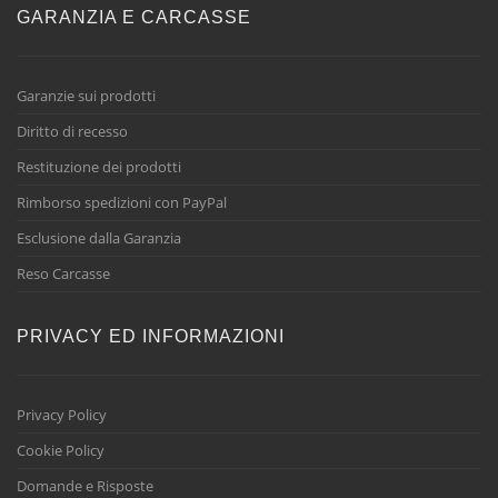
GARANZIA E CARCASSE
Garanzie sui prodotti
Diritto di recesso
Restituzione dei prodotti
Rimborso spedizioni con PayPal
Esclusione dalla Garanzia
Reso Carcasse
PRIVACY ED INFORMAZIONI
Privacy Policy
Cookie Policy
Domande e Risposte