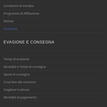
Condizioni di Vendita
Programmi di Affiliazione
Notizie
Facebook
EVASIONE E CONSEGNA
Tempi di evasione
Modalità e Tempi di consegna
Spese di consegna
Cosa fare alla ricezione
Scegliere il vettore
Modalità di pagamento