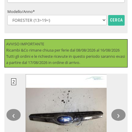
Modello/Anno*
CERCA
AVVISO IMPORTANTE
Ricambi &Co rimane chiusa per ferie dal 08/08/2026 al 16/08/2026
Tutti gli ordini e le richieste ricevute in questo periodo saranno evasi
a partire dal 17/08/2026 in ordine di arrivo.
‹
›