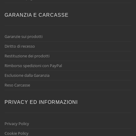
GARANZIA E CARCASSE
Garanzie sui prodotti
Diritto di recesso
Restituzione dei prodotti
Rimborso spedizioni con PayPal
Esclusione dalla Garanzia
Reso Carcasse
PRIVACY ED INFORMAZIONI
Privacy Policy
Cookie Policy