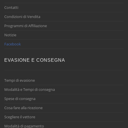
Contatti
Condizioni di Vendita
Programmi di Affiliazione
Notizie
Facebook
EVASIONE E CONSEGNA
Tempi di evasione
Modalità e Tempi di consegna
Spese di consegna
Cosa fare alla ricezione
Scegliere il vettore
Modalità di pagamento