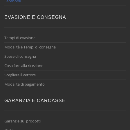
Facebook
EVASIONE E CONSEGNA
Tempi di evasione
Modalità e Tempi di consegna
Spese di consegna
Cosa fare alla ricezione
Scegliere il vettore
Modalità di pagamento
GARANZIA E CARCASSE
Garanzie sui prodotti