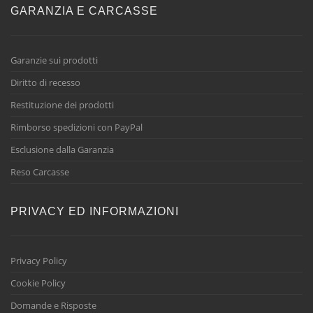
GARANZIA E CARCASSE
Garanzie sui prodotti
Diritto di recesso
Restituzione dei prodotti
Rimborso spedizioni con PayPal
Esclusione dalla Garanzia
Reso Carcasse
PRIVACY ED INFORMAZIONI
Privacy Policy
Cookie Policy
Domande e Risposte