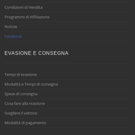
Condizioni di Vendita
Programmi di Affiliazione
Notizie
Facebook
EVASIONE E CONSEGNA
Tempi di evasione
Modalità e Tempi di consegna
Spese di consegna
Cosa fare alla ricezione
Scegliere il vettore
Modalità di pagamento