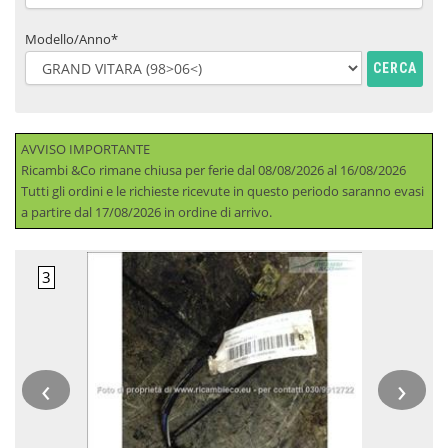
Modello/Anno*
CERCA
AVVISO IMPORTANTE
Ricambi &Co rimane chiusa per ferie dal 08/08/2026 al 16/08/2026
Tutti gli ordini e le richieste ricevute in questo periodo saranno evasi
a partire dal 17/08/2026 in ordine di arrivo.
‹
›