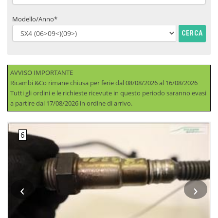
Modello/Anno*
CERCA
AVVISO IMPORTANTE
Ricambi &Co rimane chiusa per ferie dal 08/08/2026 al 16/08/2026
Tutti gli ordini e le richieste ricevute in questo periodo saranno evasi
a partire dal 17/08/2026 in ordine di arrivo.
‹
›