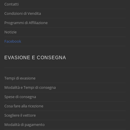
Contatti
Condizioni di Vendita
Programmi di Affiliazione
Notizie
Facebook
EVASIONE E CONSEGNA
Tempi di evasione
Modalità e Tempi di consegna
Spese di consegna
Cosa fare alla ricezione
Scegliere il vettore
Modalità di pagamento