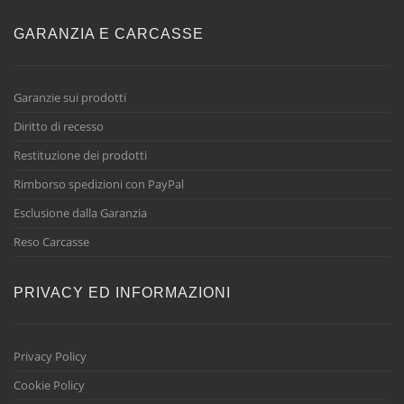
GARANZIA E CARCASSE
Garanzie sui prodotti
Diritto di recesso
Restituzione dei prodotti
Rimborso spedizioni con PayPal
Esclusione dalla Garanzia
Reso Carcasse
PRIVACY ED INFORMAZIONI
Privacy Policy
Cookie Policy