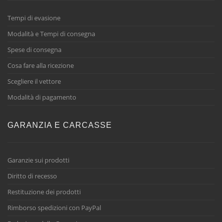
Tempi di evasione
Modalità e Tempi di consegna
Spese di consegna
Cosa fare alla ricezione
Scegliere il vettore
Modalità di pagamento
GARANZIA E CARCASSE
Garanzie sui prodotti
Diritto di recesso
Restituzione dei prodotti
Rimborso spedizioni con PayPal