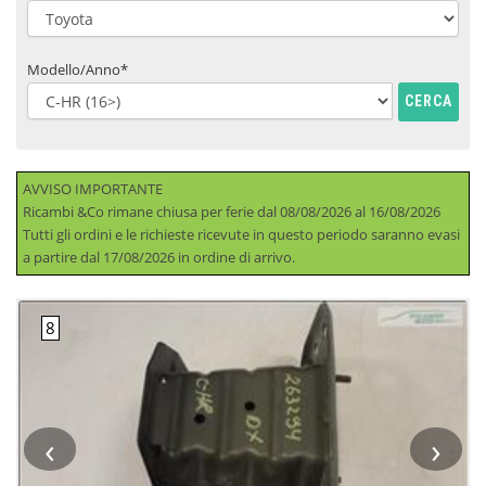
Modello/Anno*
CERCA
AVVISO IMPORTANTE
Ricambi &Co rimane chiusa per ferie dal 08/08/2026 al 16/08/2026
Tutti gli ordini e le richieste ricevute in questo periodo saranno evasi
a partire dal 17/08/2026 in ordine di arrivo.
‹
›