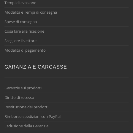
Tempi di evasione
Modalità e Tempi di consegna
Spese di consegna
Cosa fare alla ricezione
Scegliere il vettore
Modalità di pagamento
GARANZIA E CARCASSE
Garanzie sui prodotti
Diritto di recesso
Restituzione dei prodotti
Rimborso spedizioni con PayPal
Esclusione dalla Garanzia