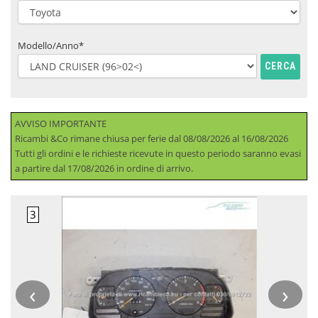
Modello/Anno*
CERCA
AVVISO IMPORTANTE
Ricambi &Co rimane chiusa per ferie dal 08/08/2026 al 16/08/2026
Tutti gli ordini e le richieste ricevute in questo periodo saranno evasi
a partire dal 17/08/2026 in ordine di arrivo.
‹
›