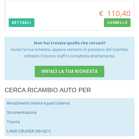
€
110,40
DETTAGLI
CARRELLO
Non hai trovato quello che cercavi?
Inviaci la tua richiesta, appena verremo in possesso del ricambio
richiesto il nostro staff ti contatterà direttamente.
INVIACI LA TUA RICHIESTA
CERCA RICAMBIO AUTO PER
Rivestimenti interni e parti interne
Strumentazione
Toyota
LAND CRUISER (96>02<)