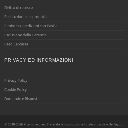
Diritto di recesso
Restituzione dei prodotti
Rimborso spedizioni con PayPal
Esclusione dalla Garanzia
Reso Carcasse
PRIVACY ED INFORMAZIONI
Privacy Policy
Cookie Policy
Domande e Risposte
© 2018-2026 Ricambieco.eu. E' vietata la riproduzione totale o parziale del layout