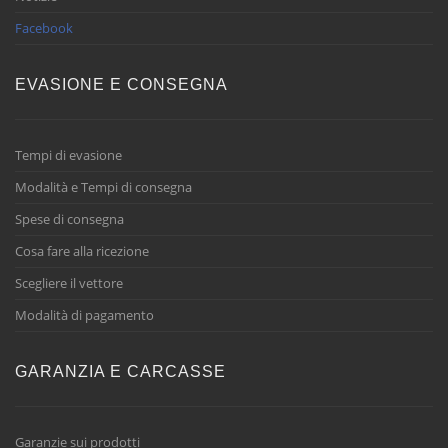
Facebook
EVASIONE E CONSEGNA
Tempi di evasione
Modalità e Tempi di consegna
Spese di consegna
Cosa fare alla ricezione
Scegliere il vettore
Modalità di pagamento
GARANZIA E CARCASSE
Garanzie sui prodotti