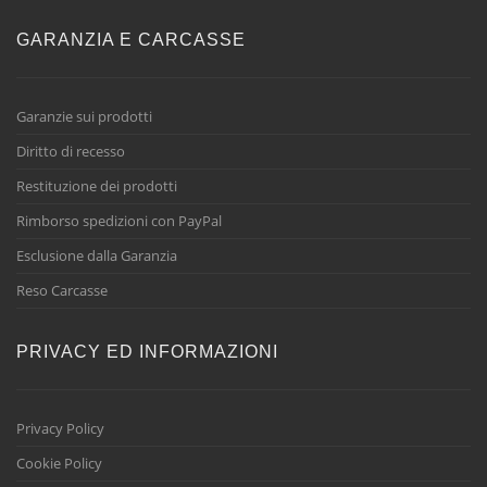
GARANZIA E CARCASSE
Garanzie sui prodotti
Diritto di recesso
Restituzione dei prodotti
Rimborso spedizioni con PayPal
Esclusione dalla Garanzia
Reso Carcasse
PRIVACY ED INFORMAZIONI
Privacy Policy
Cookie Policy