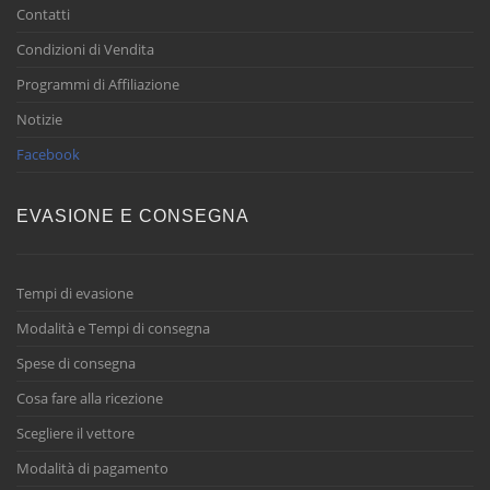
Contatti
Condizioni di Vendita
Programmi di Affiliazione
Notizie
Facebook
EVASIONE E CONSEGNA
Tempi di evasione
Modalità e Tempi di consegna
Spese di consegna
Cosa fare alla ricezione
Scegliere il vettore
Modalità di pagamento