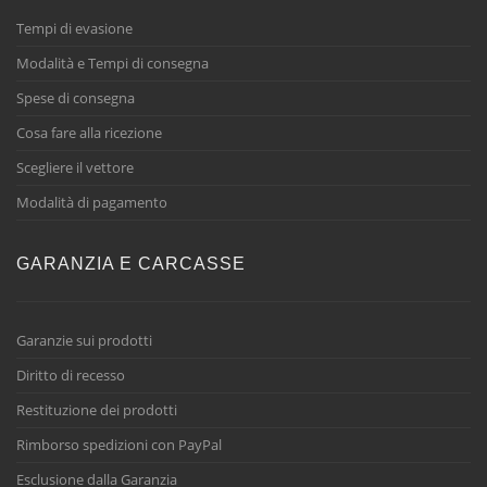
Tempi di evasione
Modalità e Tempi di consegna
Spese di consegna
Cosa fare alla ricezione
Scegliere il vettore
Modalità di pagamento
GARANZIA E CARCASSE
Garanzie sui prodotti
Diritto di recesso
Restituzione dei prodotti
Rimborso spedizioni con PayPal
Esclusione dalla Garanzia