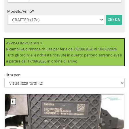
Modello/Anno*
CERCA
AVVISO IMPORTANTE
Ricambi &Co rimane chiusa per ferie dal 08/08/2026 al 16/08/2026
Tutti gli ordini e le richieste ricevute in questo periodo saranno evasi
a partire dal 17/08/2026 in ordine di arrivo.
Filtra per: