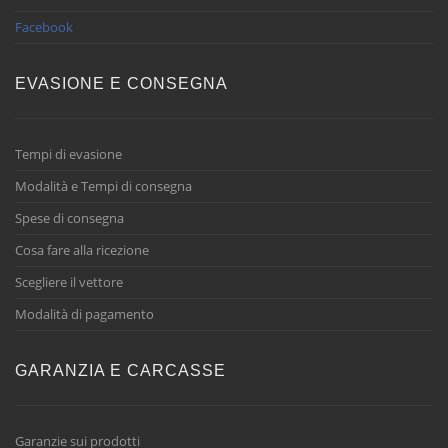
Facebook
EVASIONE E CONSEGNA
Tempi di evasione
Modalità e Tempi di consegna
Spese di consegna
Cosa fare alla ricezione
Scegliere il vettore
Modalità di pagamento
GARANZIA E CARCASSE
Garanzie sui prodotti