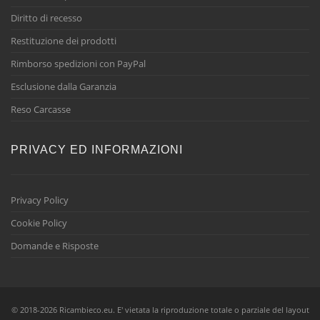
Diritto di recesso
Restituzione dei prodotti
Rimborso spedizioni con PayPal
Esclusione dalla Garanzia
Reso Carcasse
PRIVACY ED INFORMAZIONI
Privacy Policy
Cookie Policy
Domande e Risposte
© 2018-2026 Ricambieco.eu. E' vietata la riproduzione totale o parziale del layout