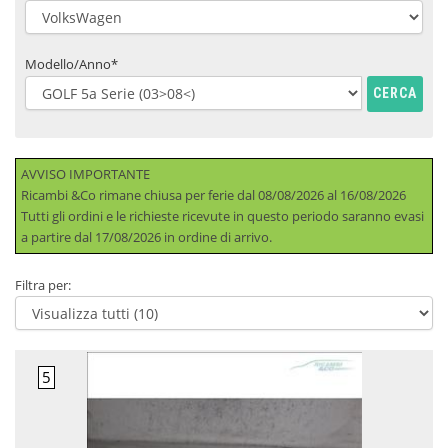
Modello/Anno*
CERCA
AVVISO IMPORTANTE
Ricambi &Co rimane chiusa per ferie dal 08/08/2026 al 16/08/2026
Tutti gli ordini e le richieste ricevute in questo periodo saranno evasi
a partire dal 17/08/2026 in ordine di arrivo.
Filtra per: