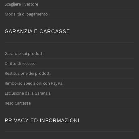
Scegliere il vettore
Modalità di pagamento
GARANZIA E CARCASSE
Garanzie sui prodotti
Diritto di recesso
Restituzione dei prodotti
Rimborso spedizioni con PayPal
Esclusione dalla Garanzia
Reso Carcasse
PRIVACY ED INFORMAZIONI