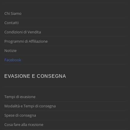
Chi Siamo
Contatti
Condizioni di Vendita
Programmi di Affiliazione
Notizie
Facebook
EVASIONE E CONSEGNA
Tempi di evasione
Modalità e Tempi di consegna
Spese di consegna
Cosa fare alla ricezione