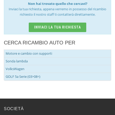
Non hai trovato quello che cercavi?
Inviaci la tua richiesta, appena verremo in possesso del ricambio
richiesto il nostro staff ti contatterà direttamente.
INVIACI LA TUA RICHIESTA
CERCA RICAMBIO AUTO PER
Motore e cambio con supporti
Sonda lambda
VolksWagen
GOLF 5a Serie (03>08<)
SOCIETÀ