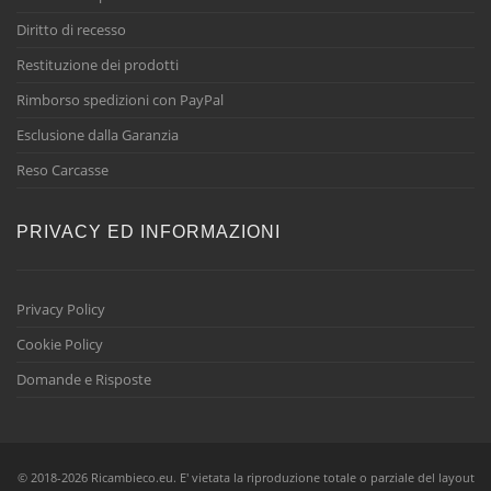
Diritto di recesso
Restituzione dei prodotti
Rimborso spedizioni con PayPal
Esclusione dalla Garanzia
Reso Carcasse
PRIVACY ED INFORMAZIONI
Privacy Policy
Cookie Policy
Domande e Risposte
© 2018-2026 Ricambieco.eu. E' vietata la riproduzione totale o parziale del layout