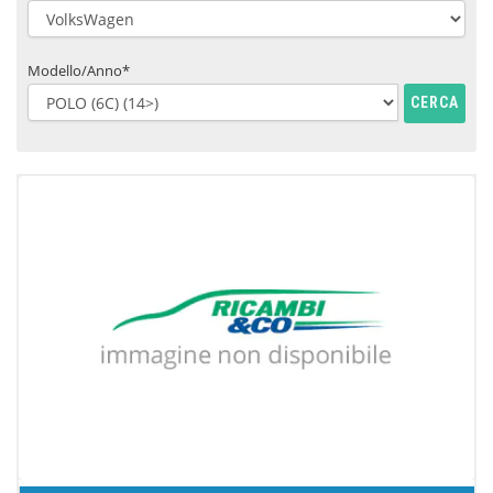
Modello/Anno*
CERCA