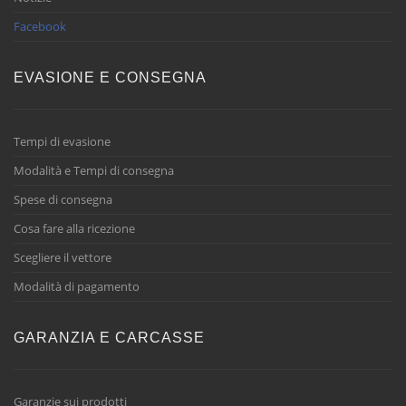
Facebook
EVASIONE E CONSEGNA
Tempi di evasione
Modalità e Tempi di consegna
Spese di consegna
Cosa fare alla ricezione
Scegliere il vettore
Modalità di pagamento
GARANZIA E CARCASSE
Garanzie sui prodotti