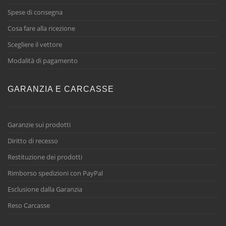
Spese di consegna
Cosa fare alla ricezione
Scegliere il vettore
Modalità di pagamento
GARANZIA E CARCASSE
Garanzie sui prodotti
Diritto di recesso
Restituzione dei prodotti
Rimborso spedizioni con PayPal
Esclusione dalla Garanzia
Reso Carcasse