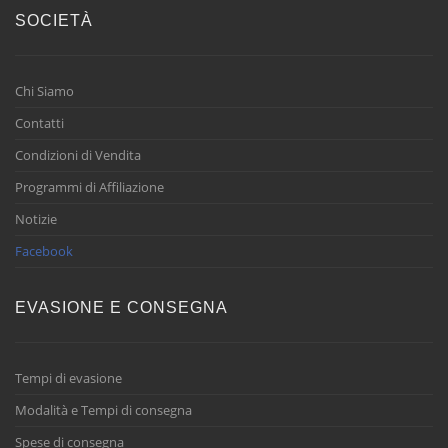
SOCIETÀ
Chi Siamo
Contatti
Condizioni di Vendita
Programmi di Affiliazione
Notizie
Facebook
EVASIONE E CONSEGNA
Tempi di evasione
Modalità e Tempi di consegna
Spese di consegna