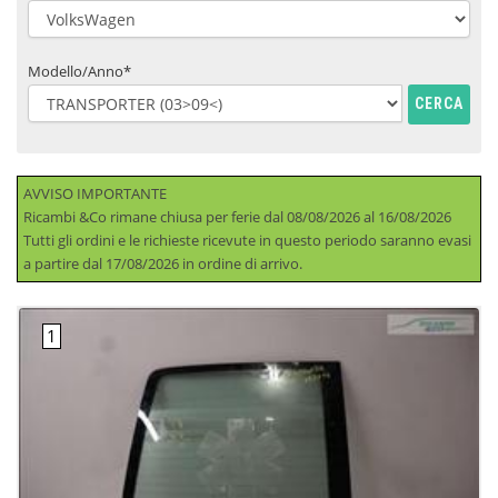
Modello/Anno*
CERCA
AVVISO IMPORTANTE
Ricambi &Co rimane chiusa per ferie dal 08/08/2026 al 16/08/2026
Tutti gli ordini e le richieste ricevute in questo periodo saranno evasi
a partire dal 17/08/2026 in ordine di arrivo.