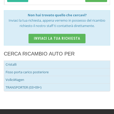
Non hai trovato quello che cercavi?
Inviaci la tua richiesta, appena verremo in possesso del ricambio
richiesto il nostro staff ti contatterà direttamente.
INVIACI LA TUA RICHIESTA
CERCA RICAMBIO AUTO PER
Cristalli
Fisso porta carico posteriore
VolksWagen
TRANSPORTER (03>09<)