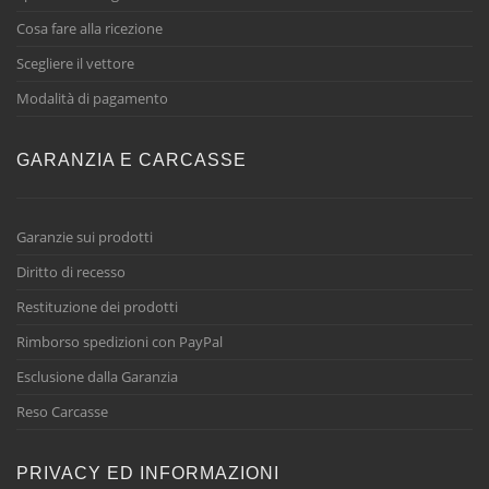
Cosa fare alla ricezione
Scegliere il vettore
Modalità di pagamento
GARANZIA E CARCASSE
Garanzie sui prodotti
Diritto di recesso
Restituzione dei prodotti
Rimborso spedizioni con PayPal
Esclusione dalla Garanzia
Reso Carcasse
PRIVACY ED INFORMAZIONI