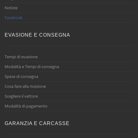
Notizie
Facebook
EVASIONE E CONSEGNA
Tempi di evasione
Modalità e Tempi di consegna
Spese di consegna
Cosa fare alla ricezione
Scegliere il vettore
Modalità di pagamento
GARANZIA E CARCASSE