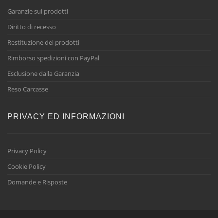
Garanzie sui prodotti
Diritto di recesso
Restituzione dei prodotti
Rimborso spedizioni con PayPal
Esclusione dalla Garanzia
Reso Carcasse
PRIVACY ED INFORMAZIONI
Privacy Policy
Cookie Policy
Domande e Risposte