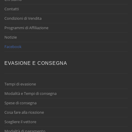
Contatti
Condizioni di Vendita
Programmi di Affiliazione
Notizie
Facebook
EVASIONE E CONSEGNA
Tempi di evasione
Modalità e Tempi di consegna
Spese di consegna
Cosa fare alla ricezione
Scegliere il vettore
Modalità di pagamento