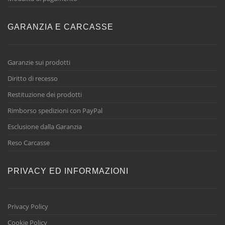
GARANZIA E CARCASSE
Garanzie sui prodotti
Diritto di recesso
Restituzione dei prodotti
Rimborso spedizioni con PayPal
Esclusione dalla Garanzia
Reso Carcasse
PRIVACY ED INFORMAZIONI
Privacy Policy
Cookie Policy