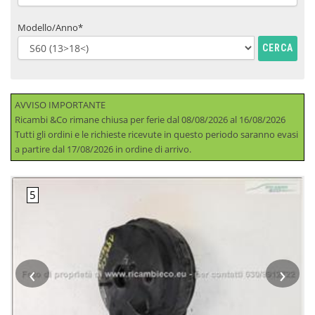
Modello/Anno*
CERCA
AVVISO IMPORTANTE
Ricambi &Co rimane chiusa per ferie dal 08/08/2026 al 16/08/2026
Tutti gli ordini e le richieste ricevute in questo periodo saranno evasi
a partire dal 17/08/2026 in ordine di arrivo.
‹
›