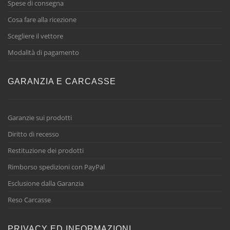
Spese di consegna
Cosa fare alla ricezione
Scegliere il vettore
Modalità di pagamento
GARANZIA E CARCASSE
Garanzie sui prodotti
Diritto di recesso
Restituzione dei prodotti
Rimborso spedizioni con PayPal
Esclusione dalla Garanzia
Reso Carcasse
PRIVACY ED INFORMAZIONI