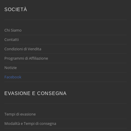
SOCIETÀ
Chi Siamo
Contatti
Condizioni di Vendita
Programmi di Affiliazione
Notizie
Facebook
EVASIONE E CONSEGNA
Tempi di evasione
Modalità e Tempi di consegna