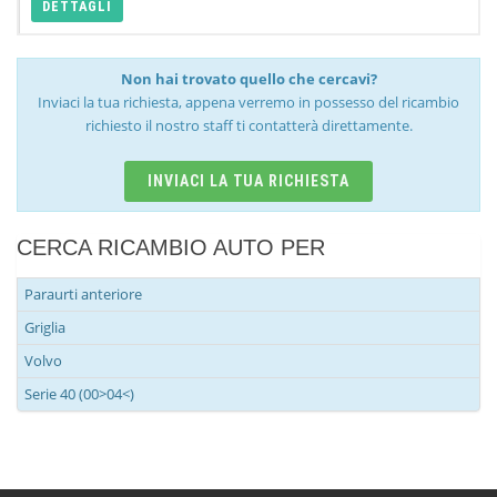
DETTAGLI
Non hai trovato quello che cercavi?
Inviaci la tua richiesta, appena verremo in possesso del ricambio
richiesto il nostro staff ti contatterà direttamente.
INVIACI LA TUA RICHIESTA
CERCA RICAMBIO AUTO PER
Paraurti anteriore
Griglia
Volvo
Serie 40 (00>04<)