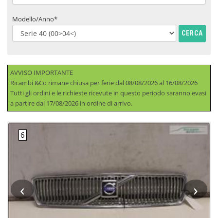
Modello/Anno*
CERCA
AVVISO IMPORTANTE
Ricambi &Co rimane chiusa per ferie dal 08/08/2026 al 16/08/2026
Tutti gli ordini e le richieste ricevute in questo periodo saranno evasi
a partire dal 17/08/2026 in ordine di arrivo.
‹
›