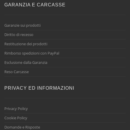
GARANZIA E CARCASSE
Garanzie sui prodotti
Diritto di recesso
Restituzione dei prodotti
Rimborso spedizioni con PayPal
Esclusione dalla Garanzia
Reso Carcasse
PRIVACY ED INFORMAZIONI
Privacy Policy
Cookie Policy
Domande e Risposte