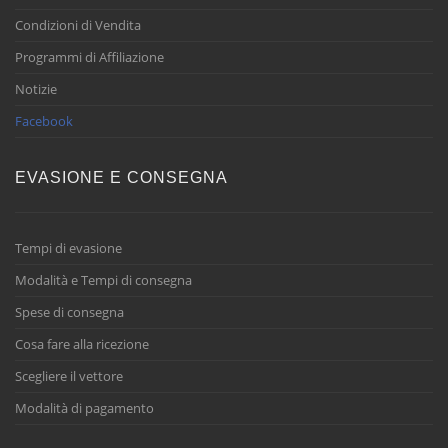
Condizioni di Vendita
Programmi di Affiliazione
Notizie
Facebook
EVASIONE E CONSEGNA
Tempi di evasione
Modalità e Tempi di consegna
Spese di consegna
Cosa fare alla ricezione
Scegliere il vettore
Modalità di pagamento