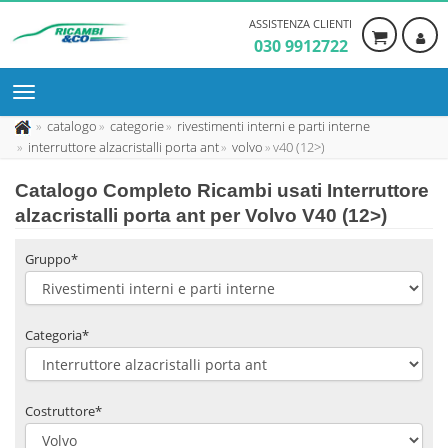
ASSISTENZA CLIENTI
030 9912722
catalogo
categorie
rivestimenti interni e parti interne
interruttore alzacristalli porta ant
volvo
v40 (12>)
Catalogo Completo Ricambi usati Interruttore
alzacristalli porta ant per Volvo V40 (12>)
Gruppo*
Categoria*
Costruttore*