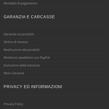
Modalità di pagamento
GARANZIA E CARCASSE
Garanzie sui prodotti
Diritto di recesso
Restituzione dei prodotti
Rimborso spedizioni con PayPal
Esclusione dalla Garanzia
Reso Carcasse
PRIVACY ED INFORMAZIONI
Privacy Policy