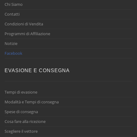
Chi Siamo
Contatti
Condizioni di Vendita
Programmi di Affiliazione
Notizie
Facebook
EVASIONE E CONSEGNA
Tempi di evasione
Modalità e Tempi di consegna
Spese di consegna
Cosa fare alla ricezione
Scegliere il vettore