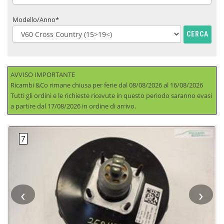
Modello/Anno*
CERCA
AVVISO IMPORTANTE
Ricambi &Co rimane chiusa per ferie dal 08/08/2026 al 16/08/2026
Tutti gli ordini e le richieste ricevute in questo periodo saranno evasi
a partire dal 17/08/2026 in ordine di arrivo.
‹
›