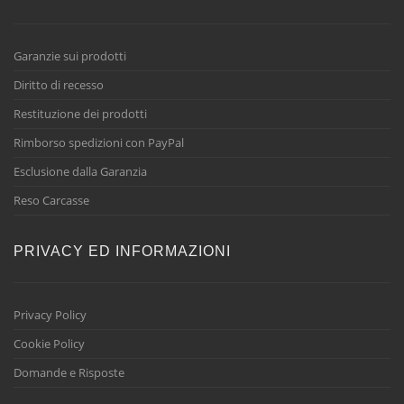
Garanzie sui prodotti
Diritto di recesso
Restituzione dei prodotti
Rimborso spedizioni con PayPal
Esclusione dalla Garanzia
Reso Carcasse
PRIVACY ED INFORMAZIONI
Privacy Policy
Cookie Policy
Domande e Risposte