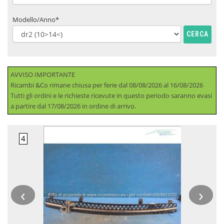
Modello/Anno*
CERCA
AVVISO IMPORTANTE
Ricambi &Co rimane chiusa per ferie dal 08/08/2026 al 16/08/2026
Tutti gli ordini e le richieste ricevute in questo periodo saranno evasi
a partire dal 17/08/2026 in ordine di arrivo.
‹
›