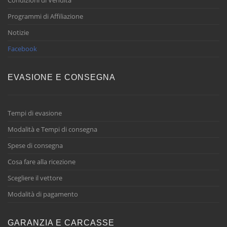
Condizioni di Vendita
Programmi di Affiliazione
Notizie
Facebook
EVASIONE E CONSEGNA
Tempi di evasione
Modalità e Tempi di consegna
Spese di consegna
Cosa fare alla ricezione
Scegliere il vettore
Modalità di pagamento
GARANZIA E CARCASSE